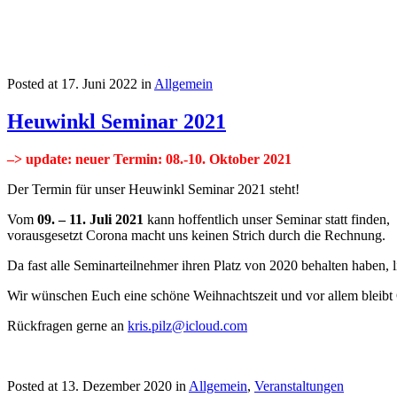
Posted at
17. Juni 2022
in
Allgemein
Heuwinkl Seminar 2021
–> update: neuer Termin: 08.-10. Oktober 2021
Der Termin für unser Heuwinkl Seminar 2021 steht!
Vom
09. – 11. Juli 2021
kann hoffentlich unser Seminar statt finden,
vorausgesetzt Corona macht uns keinen Strich durch die Rechnung.
Da fast alle Seminarteilnehmer ihren Platz von 2020 behalten haben, 
Wir wünschen Euch eine schöne Weihnachtszeit und vor allem bleibt
Rückfragen gerne an
kris.pilz@icloud.com
Posted at
13. Dezember 2020
in
Allgemein
,
Veranstaltungen