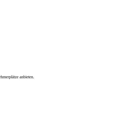
ehmerplätze anbieten.