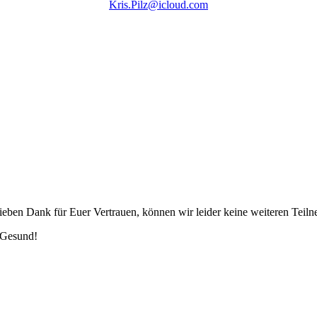
Kris.Pilz@icloud.com
lieben Dank für Euer Vertrauen, können wir leider keine weiteren Teiln
 Gesund!