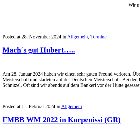
Wir m
Posted at
28. November 2024
in
Allgemein
,
Termine
Mach´s gut Hubert…..
Am 28. Januar 2024 haben wir einen sehr guten Freund verloren. Über
Meisterschaft und starteten auf der Deutschen Meisterschaft. Bei den
Schnitzel. Oft sind wir abends auf dem Bankerl vor der Hütte gese
Posted at
11. Februar 2024
in
Allgemein
FMBB WM 2022 in Karpenissi (GR)