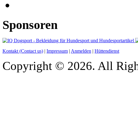
Sponsoren
Kontakt (Contact us)
|
Impressum
|
Anmelden
|
Hüttendienst
Copyright © 2026. All Righ