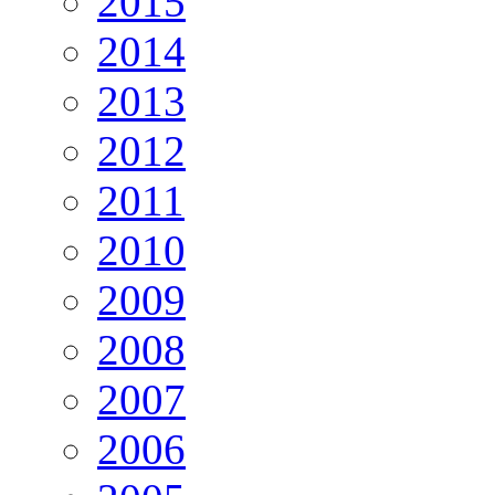
2015
2014
2013
2012
2011
2010
2009
2008
2007
2006