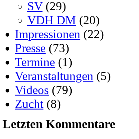
SV
(29)
VDH DM
(20)
Impressionen
(22)
Presse
(73)
Termine
(1)
Veranstaltungen
(5)
Videos
(79)
Zucht
(8)
Letzten Kommentare