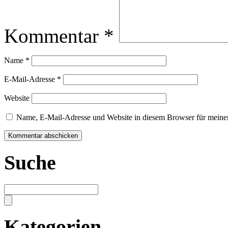
Kommentar
*
Name
*
E-Mail-Adresse
*
Website
Name, E-Mail-Adresse und Website in diesem Browser für meine
Suche
Kategorien