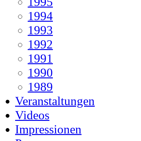
1995
1994
1993
1992
1991
1990
1989
Veranstaltungen
Videos
Impressionen