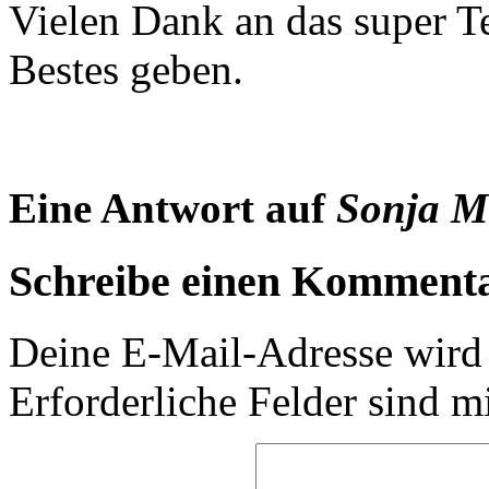
Vielen Dank an das super 
Bestes geben.
Eine Antwort auf
Sonja M
Schreibe einen Komment
Deine E-Mail-Adresse wird n
Erforderliche Felder sind m