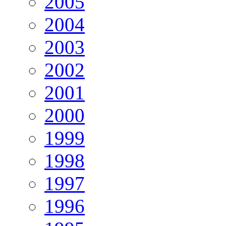
2005
2004
2003
2002
2001
2000
1999
1998
1997
1996