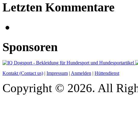
Letzten Kommentare
Sponsoren
Kontakt (Contact us)
|
Impressum
|
Anmelden
|
Hüttendienst
Copyright © 2026. All Righ