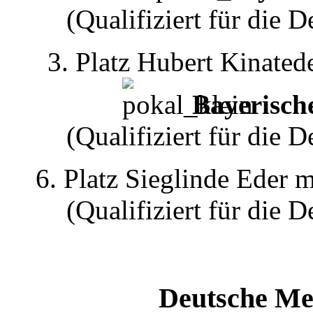
(Qualifiziert für die
3. Platz Hubert Kinate
Bayerische
(Qualifiziert für die
6. Platz Sieglinde Eder
(Qualifiziert für die
Deutsche Me