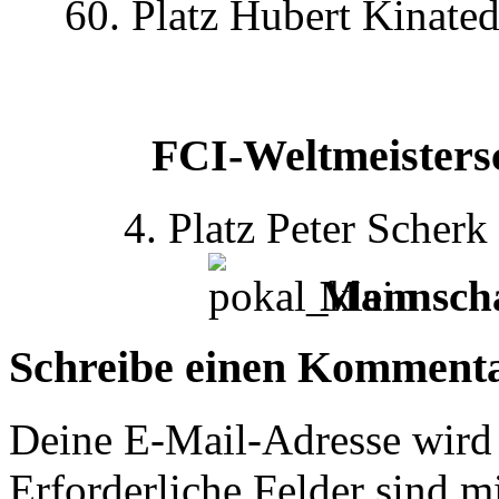
60. Platz Hubert Kinate
FCI-Weltmeisters
4. Platz Peter Scher
Mannscha
Schreibe einen Komment
Deine E-Mail-Adresse wird n
Erforderliche Felder sind m