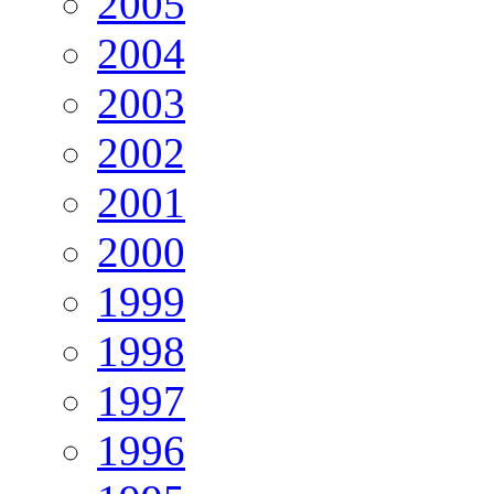
2005
2004
2003
2002
2001
2000
1999
1998
1997
1996