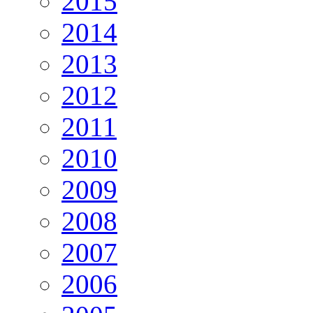
2015
2014
2013
2012
2011
2010
2009
2008
2007
2006