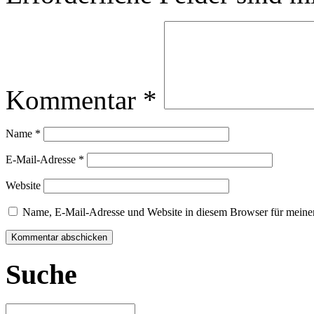
Kommentar
*
Name
*
E-Mail-Adresse
*
Website
Name, E-Mail-Adresse und Website in diesem Browser für meine
Suche