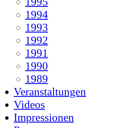
1995
1994
1993
1992
1991
1990
1989
Veranstaltungen
Videos
Impressionen