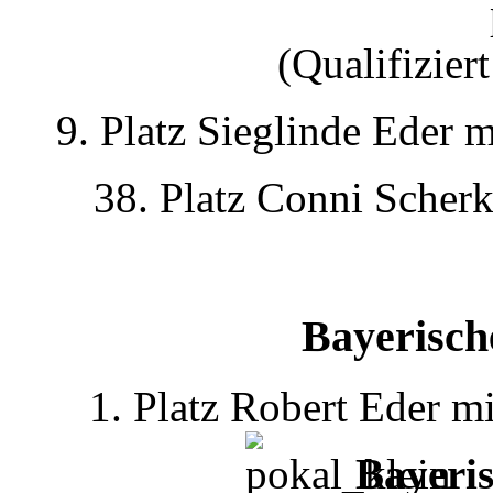
(Qualifizie
9. Platz Sieglinde Eder
38. Platz Conni Scher
Bayerisch
1. Platz Robert Eder 
Bayeris