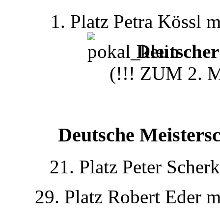
1. Platz Petra Kössl 
Deutsche
(!!! ZUM 2. 
Deutsche Meister
21. Platz Peter Scher
29. Platz Robert Eder 