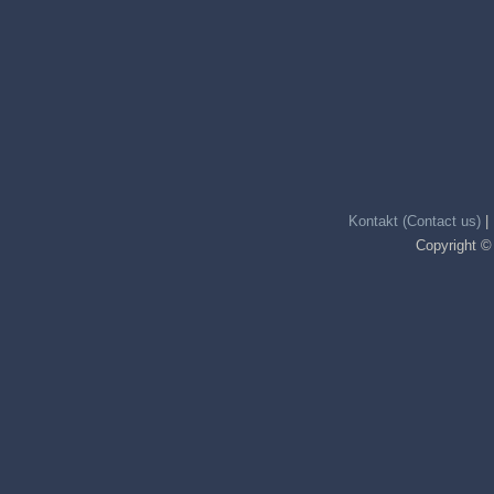
Kontakt (Contact us)
|
Copyright ©