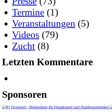
Presse
(73)
Termine
(1)
Veranstaltungen
(5)
Videos
(79)
Zucht
(8)
Letzten Kommentare
Sponsoren