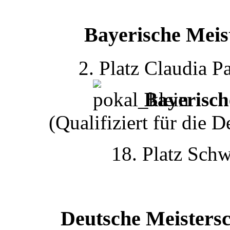
Bayerische Meis
2. Platz Claudia 
Bayerisch
(Qualifiziert für die
18. Platz Sch
Deutsche Meisters