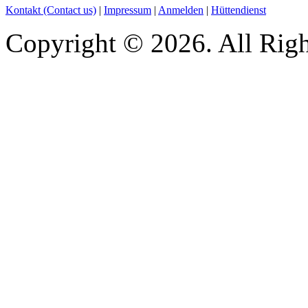
Kontakt (Contact us)
|
Impressum
|
Anmelden
|
Hüttendienst
Copyright © 2026. All Righ