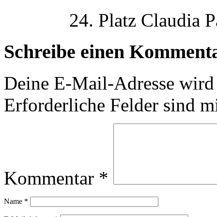
24. Platz Claudia 
Schreibe einen Komment
Deine E-Mail-Adresse wird n
Erforderliche Felder sind m
Kommentar
*
Name
*