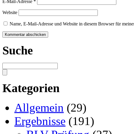
E-Mail-Adresse
*
Website
Name, E-Mail-Adresse und Website in diesem Browser für meine
Suche
Kategorien
Allgemein
(29)
Ergebnisse
(191)