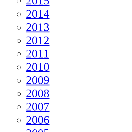
2015
2014
2013
2012
2011
2010
2009
2008
2007
2006