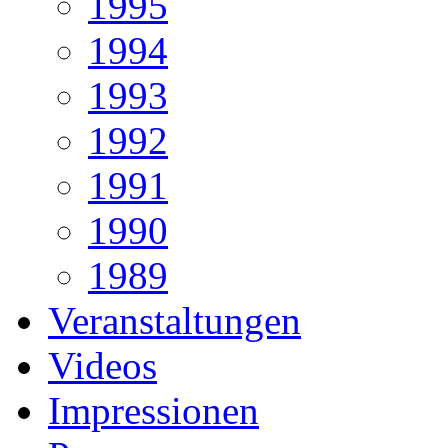
1995
1994
1993
1992
1991
1990
1989
Veranstaltungen
Videos
Impressionen