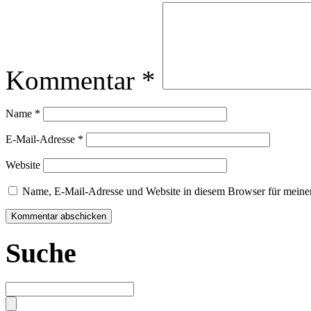
Kommentar
*
Name
*
E-Mail-Adresse
*
Website
Name, E-Mail-Adresse und Website in diesem Browser für meine
Suche