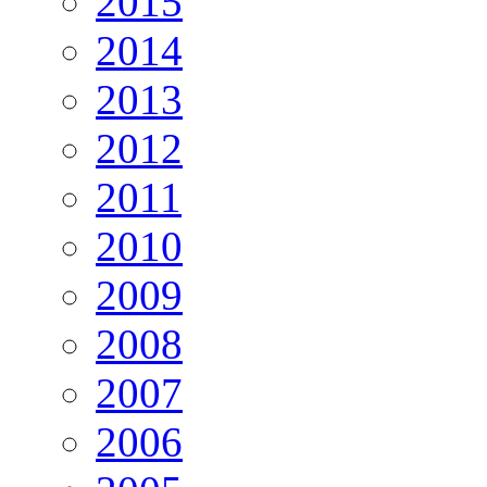
2015
2014
2013
2012
2011
2010
2009
2008
2007
2006