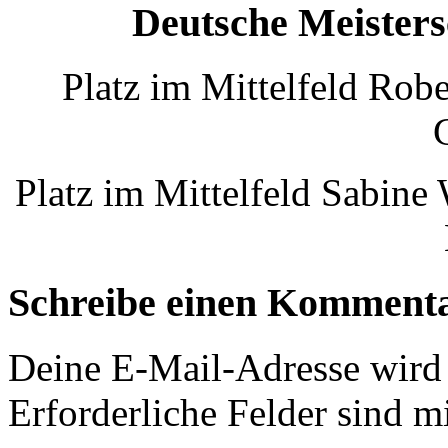
Deutsche Meiste
Platz im Mittelfeld Rob
Platz im Mittelfeld Sabin
Schreibe einen Komment
Deine E-Mail-Adresse wird n
Erforderliche Felder sind m