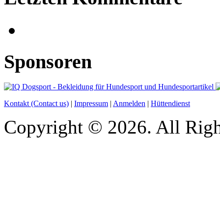
Sponsoren
Kontakt (Contact us)
|
Impressum
|
Anmelden
|
Hüttendienst
Copyright © 2026. All Righ