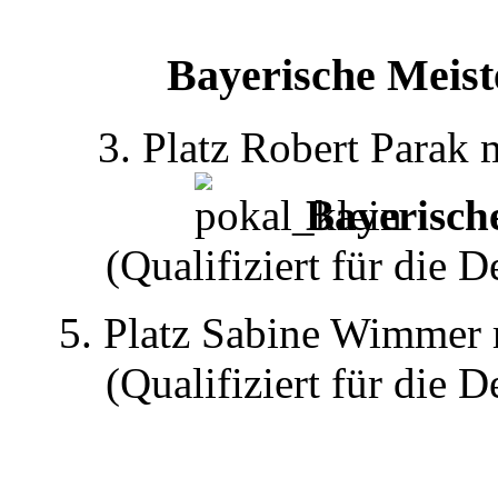
Bayerische Meist
3. Platz Robert Parak
Bayerische
(Qualifiziert für die
5. Platz Sabine Wimmer 
(Qualifiziert für die