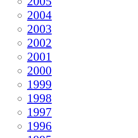
2005
2004
2003
2002
2001
2000
1999
1998
1997
1996