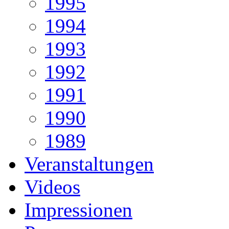
1995
1994
1993
1992
1991
1990
1989
Veranstaltungen
Videos
Impressionen