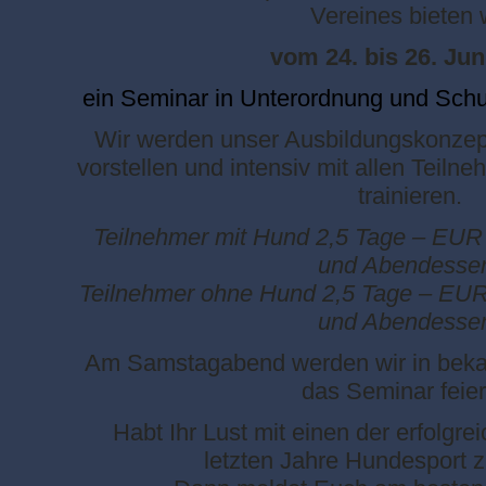
Vereines bieten 
vom 24. bis 26. Jun
ein Seminar in Unterordnung und Schut
Wir werden unser Ausbildungskonzept
vorstellen und intensiv mit allen Teiln
trainieren.
Teilnehmer mit Hund 2,5 Tage – EUR 2
und Abendesse
Teilnehmer ohne Hund 2,5 Tage – EUR 1
und Abendesse
Am Samstagabend werden wir in bekan
das Seminar feier
Habt Ihr Lust mit einen der erfolgre
letzten Jahre Hundesport z