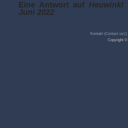
Eine Antwort auf
Heuwinkl 
Juni 2022
Kontakt (Contact us)
|
Copyright ©