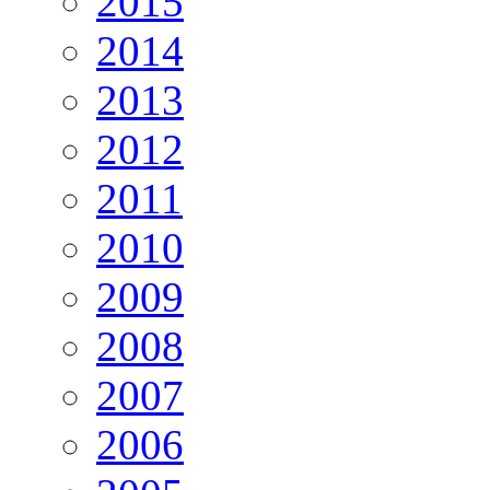
2015
2014
2013
2012
2011
2010
2009
2008
2007
2006