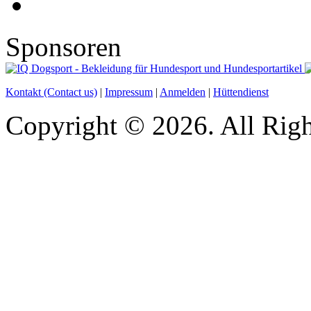
Sponsoren
Kontakt (Contact us)
|
Impressum
|
Anmelden
|
Hüttendienst
Copyright © 2026. All Righ