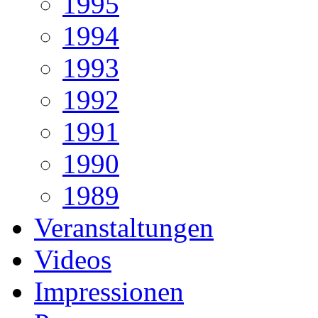
1995
1994
1993
1992
1991
1990
1989
Veranstaltungen
Videos
Impressionen