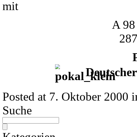
mit
A 98
287
Deutsche
Posted at
7. Oktober 2000
i
Suche
Kategorien