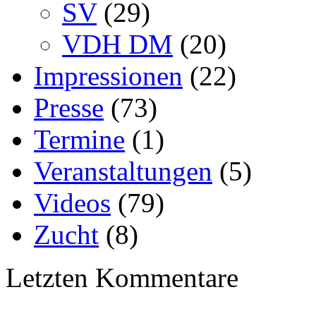
SV
(29)
VDH DM
(20)
Impressionen
(22)
Presse
(73)
Termine
(1)
Veranstaltungen
(5)
Videos
(79)
Zucht
(8)
Letzten Kommentare