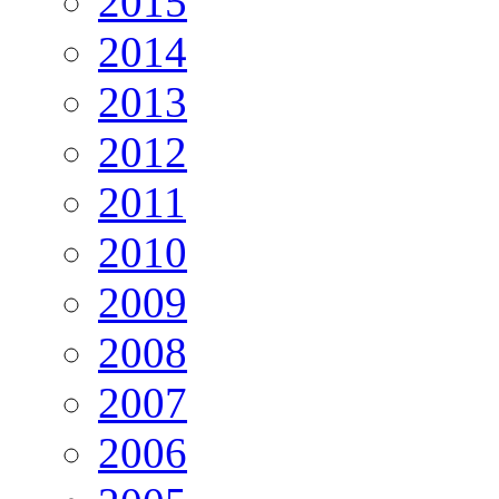
2015
2014
2013
2012
2011
2010
2009
2008
2007
2006