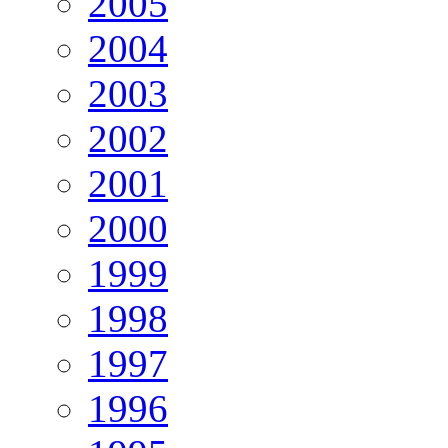
2005
2004
2003
2002
2001
2000
1999
1998
1997
1996