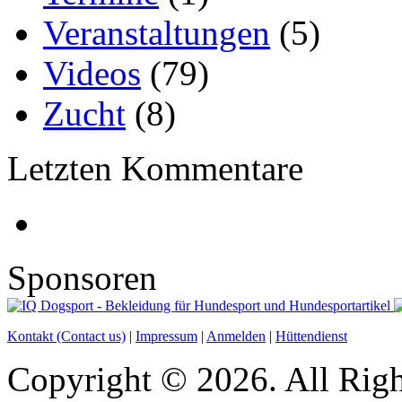
Veranstaltungen
(5)
Videos
(79)
Zucht
(8)
Letzten Kommentare
Sponsoren
Kontakt (Contact us)
|
Impressum
|
Anmelden
|
Hüttendienst
Copyright © 2026. All Righ