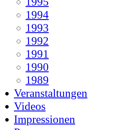
1995
1994
1993
1992
1991
1990
1989
Veranstaltungen
Videos
Impressionen