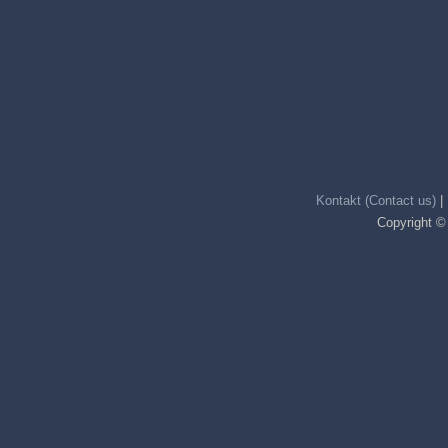
Kontakt (Contact us)
|
Copyright ©