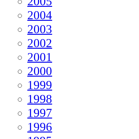
2005
2004
2003
2002
2001
2000
1999
1998
1997
1996