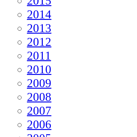
2015
2014
2013
2012
2011
2010
2009
2008
2007
2006