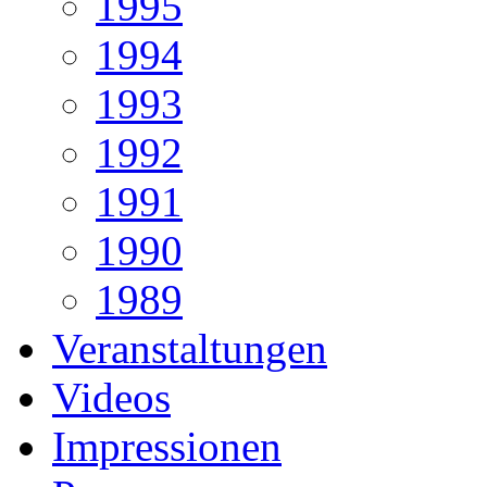
1995
1994
1993
1992
1991
1990
1989
Veranstaltungen
Videos
Impressionen