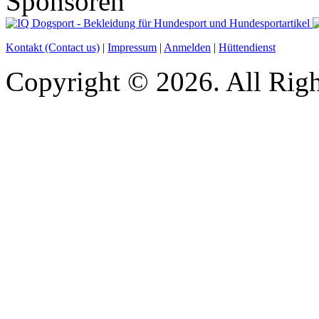
Sponsoren
Kontakt (Contact us)
|
Impressum
|
Anmelden
|
Hüttendienst
Copyright © 2026. All Righ