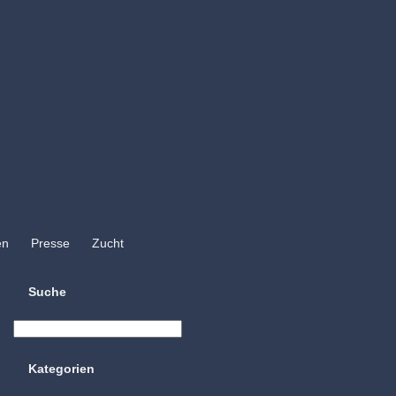
en
Presse
Zucht
Suche
Kategorien