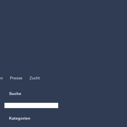
en
Presse
Zucht
Suche
Kategorien