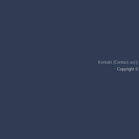
Kontakt (Contact us)
|
Copyright ©