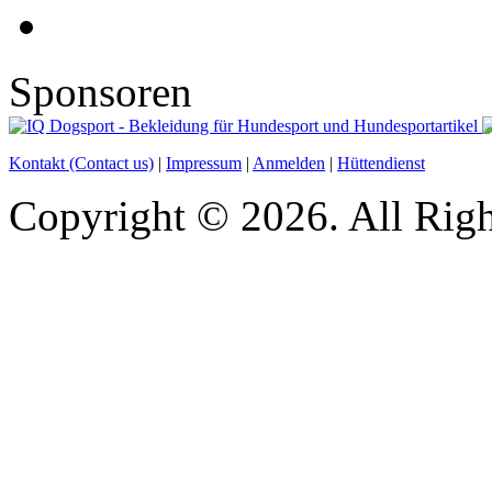
Sponsoren
Kontakt (Contact us)
|
Impressum
|
Anmelden
|
Hüttendienst
Copyright © 2026. All Righ