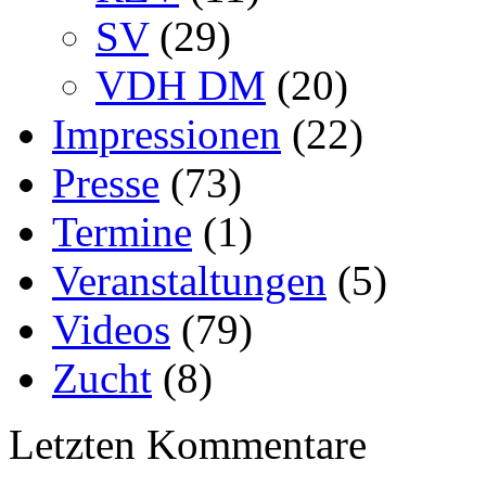
SV
(29)
VDH DM
(20)
Impressionen
(22)
Presse
(73)
Termine
(1)
Veranstaltungen
(5)
Videos
(79)
Zucht
(8)
Letzten Kommentare