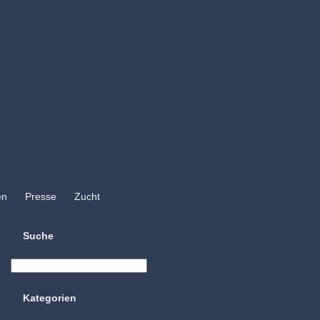
en
Presse
Zucht
Suche
Kategorien