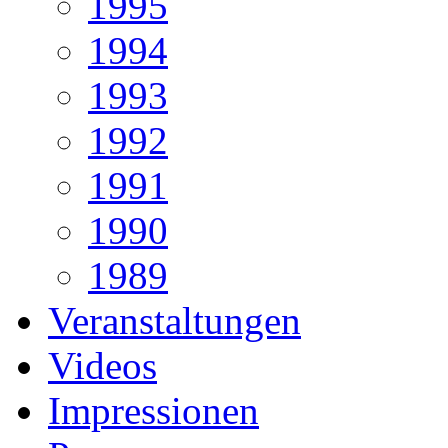
1995
1994
1993
1992
1991
1990
1989
Veranstaltungen
Videos
Impressionen