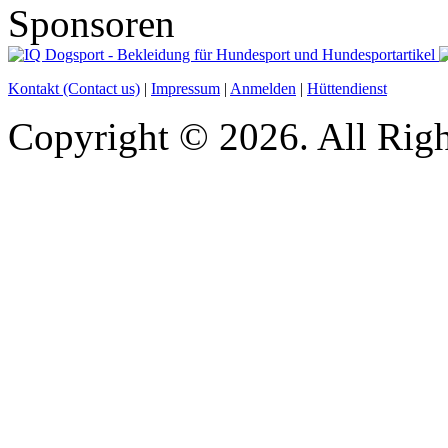
Sponsoren
Kontakt (Contact us)
|
Impressum
|
Anmelden
|
Hüttendienst
Copyright © 2026. All Righ