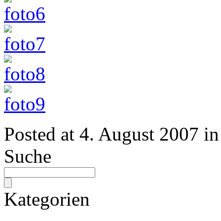
Posted at
4. August 2007
in
Suche
Kategorien