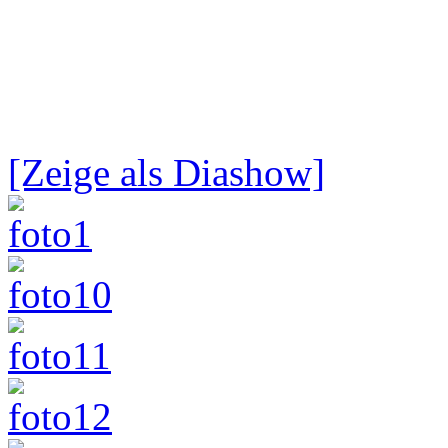
[Zeige als Diashow]