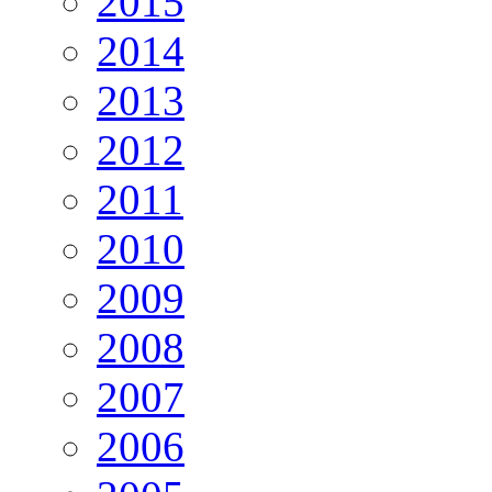
2015
2014
2013
2012
2011
2010
2009
2008
2007
2006