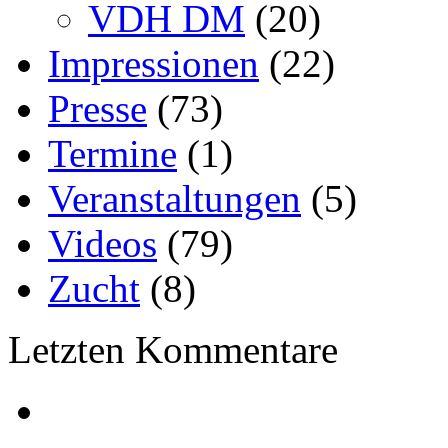
VDH DM
(20)
Impressionen
(22)
Presse
(73)
Termine
(1)
Veranstaltungen
(5)
Videos
(79)
Zucht
(8)
Letzten Kommentare