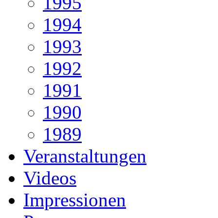
1995
1994
1993
1992
1991
1990
1989
Veranstaltungen
Videos
Impressionen