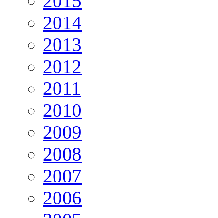
2015
2014
2013
2012
2011
2010
2009
2008
2007
2006