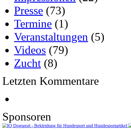
Presse
(73)
Termine
(1)
Veranstaltungen
(5)
Videos
(79)
Zucht
(8)
Letzten Kommentare
Sponsoren