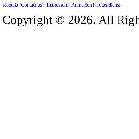
Kontakt (Contact us)
|
Impressum
|
Anmelden
|
Hüttendienst
Copyright © 2026. All Righ