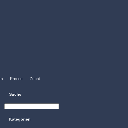
en
Presse
Zucht
Suche
Kategorien