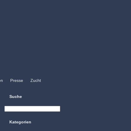
en
Presse
Zucht
Suche
Kategorien