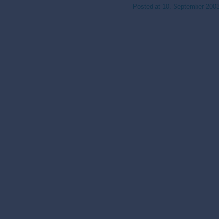
Posted at
10. September 200