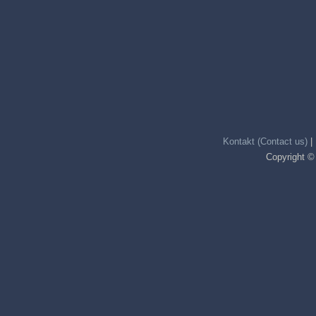
Kontakt (Contact us)
|
Copyright ©