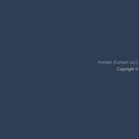
Kontakt (Contact us)
|
Copyright ©