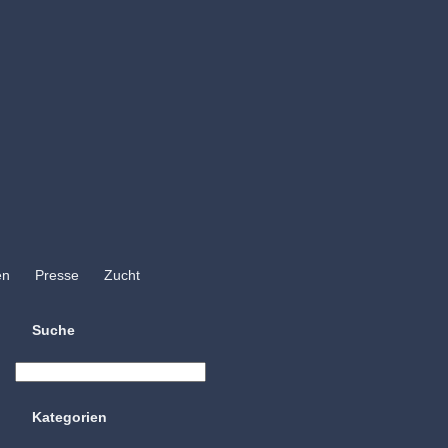
en
Presse
Zucht
Suche
Kategorien