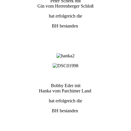
Peter Scherk mit
Gin vom Herrenberger Schloß
hat erfolgreich die
BH bestanden
Bobby Eder mit
Hanka vom Parchimer Land
hat erfolgreich die
BH bestanden