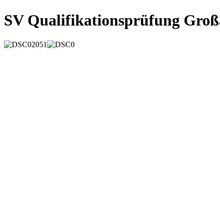
SV Qualifikationsprüfung Groß