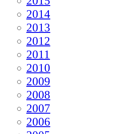
2015
2014
2013
2012
2011
2010
2009
2008
2007
2006