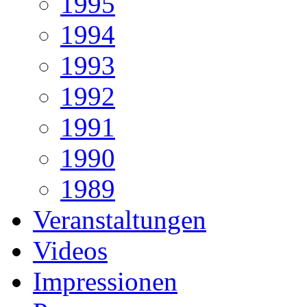
1995
1994
1993
1992
1991
1990
1989
Veranstaltungen
Videos
Impressionen