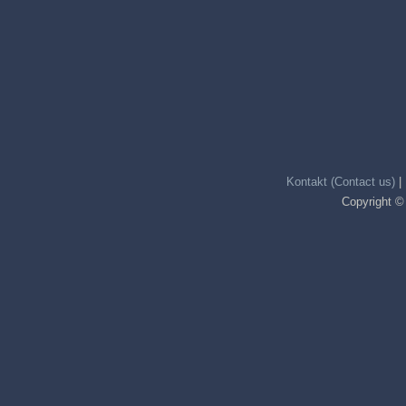
Kontakt (Contact us)
|
Copyright ©