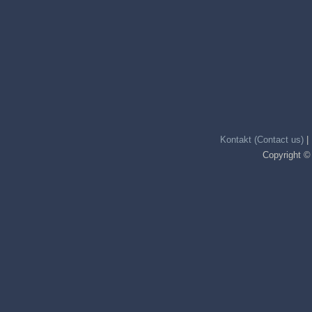
Kontakt (Contact us)
|
Copyright ©