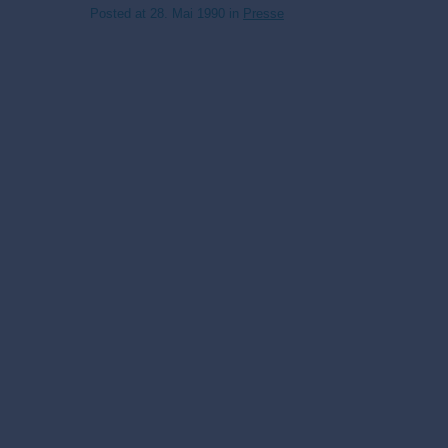
Posted at
28. Mai 1990
in
Presse