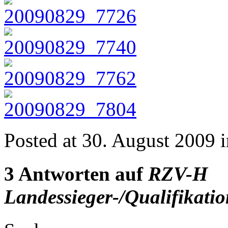
Posted at
30. August 2009
i
3 Antworten auf
RZV-H
Landessieger-/Qualifikati