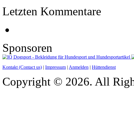
Letzten Kommentare
Sponsoren
Kontakt (Contact us)
|
Impressum
|
Anmelden
|
Hüttendienst
Copyright © 2026. All Righ