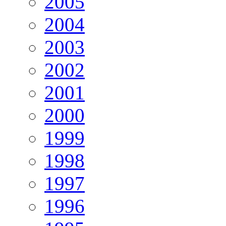
2005
2004
2003
2002
2001
2000
1999
1998
1997
1996