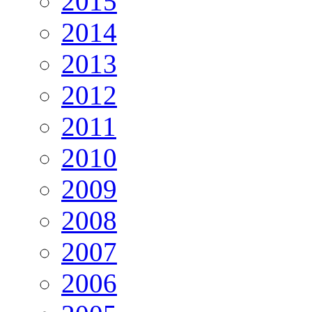
2015
2014
2013
2012
2011
2010
2009
2008
2007
2006