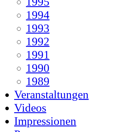
1995
1994
1993
1992
1991
1990
1989
Veranstaltungen
Videos
Impressionen