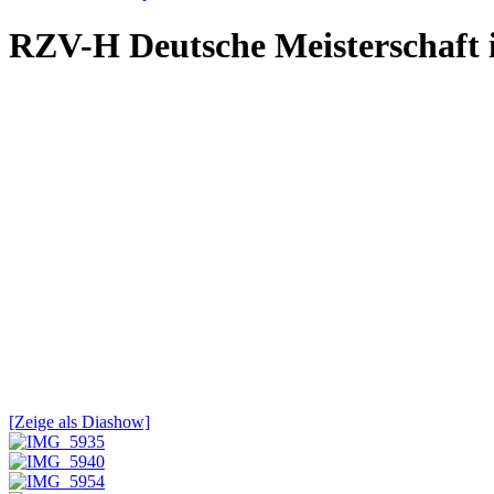
RZV-H Deutsche Meisterschaft i
[Zeige als Diashow]