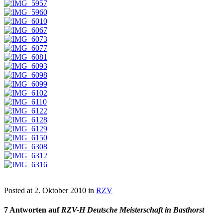
Posted at
2. Oktober 2010
in
RZV
7 Antworten auf
RZV-H Deutsche Meisterschaft in Basthorst