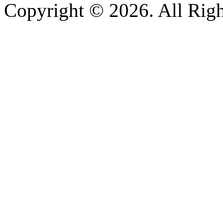
Copyright © 2026. All Righ