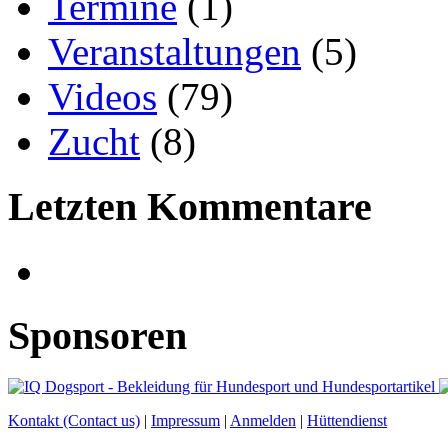
Termine
(1)
Veranstaltungen
(5)
Videos
(79)
Zucht
(8)
Letzten Kommentare
Sponsoren
Kontakt (Contact us)
|
Impressum
|
Anmelden
|
Hüttendienst