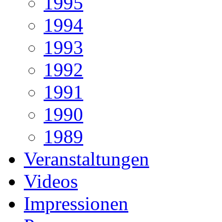
1995
1994
1993
1992
1991
1990
1989
Veranstaltungen
Videos
Impressionen