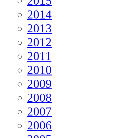
2015
2014
2013
2012
2011
2010
2009
2008
2007
2006