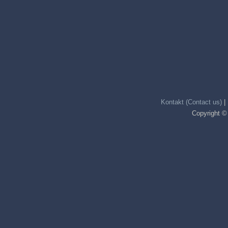
Kontakt (Contact us)
|
Copyright ©