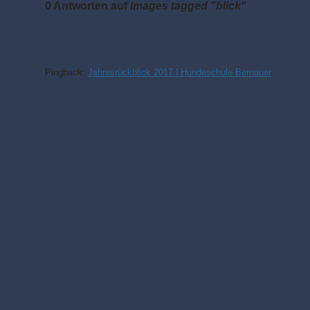
0 Antworten auf
Images tagged "blick"
Pingback:
Jahresrückblick 2017 | Hundeschule Bernauer