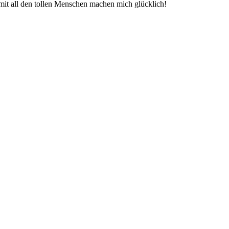
 mit all den tollen Menschen machen mich glücklich!