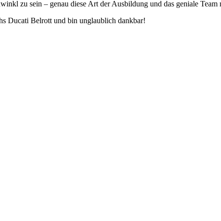
euwinkl zu sein – genau diese Art der Ausbildung und das geniale Team
s Ducati Belrott und bin unglaublich dankbar!