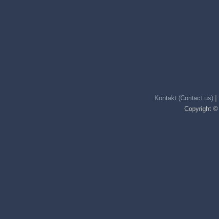
Kontakt (Contact us)
|
Copyright ©