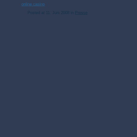
online casino
Posted at
11. Juni 2008
in
Presse