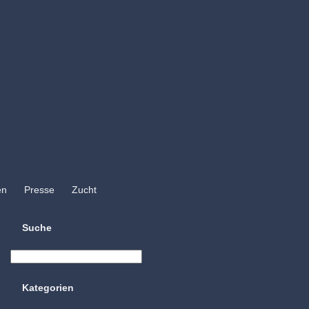
en
Presse
Zucht
Suche
Kategorien