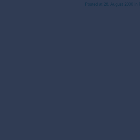
Posted at
28. August 2000
in