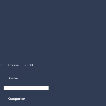
en
Presse
Zucht
Suche
Kategorien