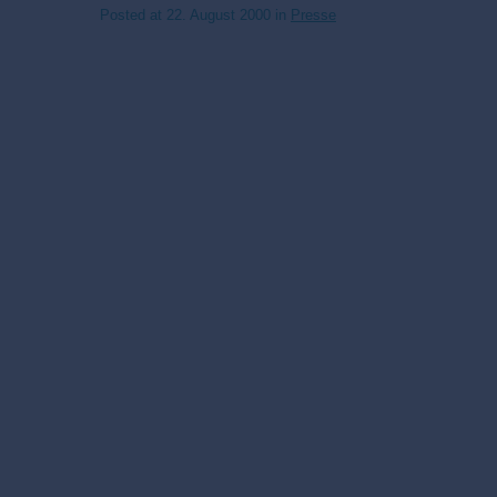
Posted at
22. August 2000
in
Presse