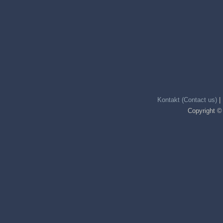
Kontakt (Contact us)
|
Copyright ©