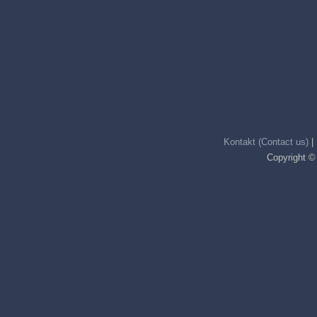
Kontakt (Contact us)
|
Copyright ©