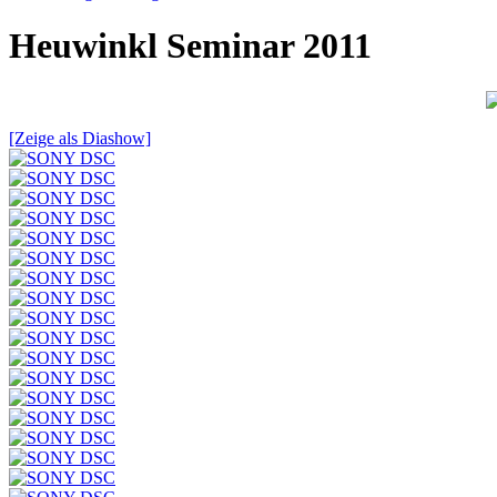
Heuwinkl Seminar 2011
[Zeige als Diashow]