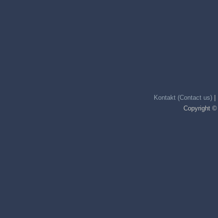
Kontakt (Contact us)
|
Copyright ©