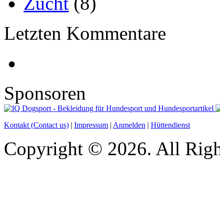
Zucht
(8)
Letzten Kommentare
Sponsoren
Kontakt (Contact us)
|
Impressum
|
Anmelden
|
Hüttendienst
Copyright © 2026. All Righ