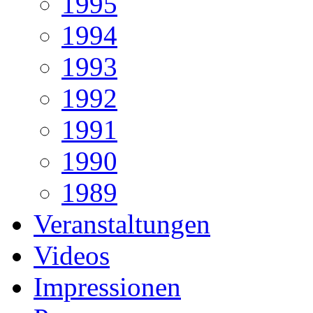
1995
1994
1993
1992
1991
1990
1989
Veranstaltungen
Videos
Impressionen