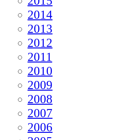
2015
2014
2013
2012
2011
2010
2009
2008
2007
2006