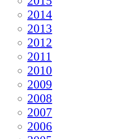
2015
2014
2013
2012
2011
2010
2009
2008
2007
2006