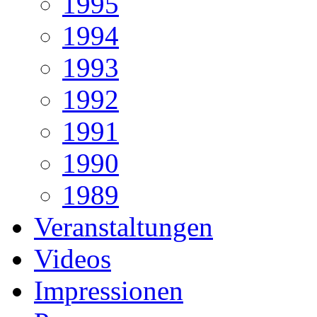
1995
1994
1993
1992
1991
1990
1989
Veranstaltungen
Videos
Impressionen