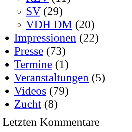
SV
(29)
VDH DM
(20)
Impressionen
(22)
Presse
(73)
Termine
(1)
Veranstaltungen
(5)
Videos
(79)
Zucht
(8)
Letzten Kommentare