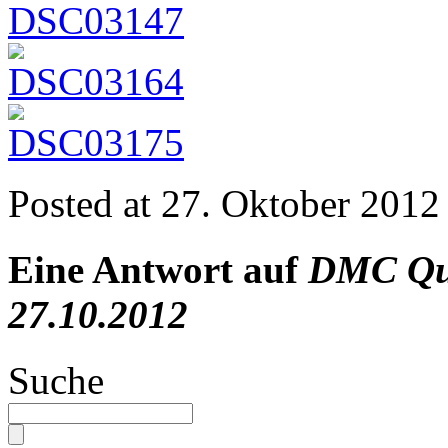
Posted at
27. Oktober 2012
Eine Antwort auf
DMC Qua
27.10.2012
Suche