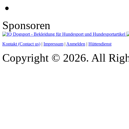
Sponsoren
Kontakt (Contact us)
|
Impressum
|
Anmelden
|
Hüttendienst
Copyright © 2026. All Righ