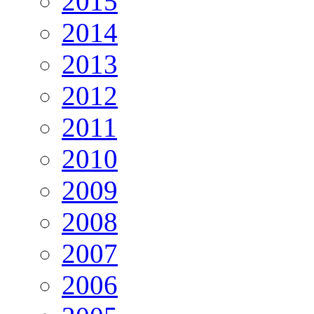
2015
2014
2013
2012
2011
2010
2009
2008
2007
2006