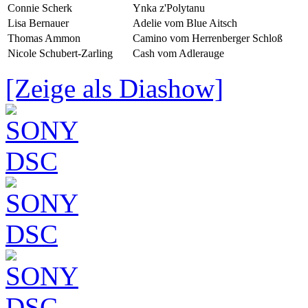
Connie Scherk
Ynka z'Polytanu
Lisa Bernauer
Adelie vom Blue Aitsch
Thomas Ammon
Camino vom Herrenberger Schloß
Nicole Schubert-Zarling
Cash vom Adlerauge
[Zeige als Diashow]