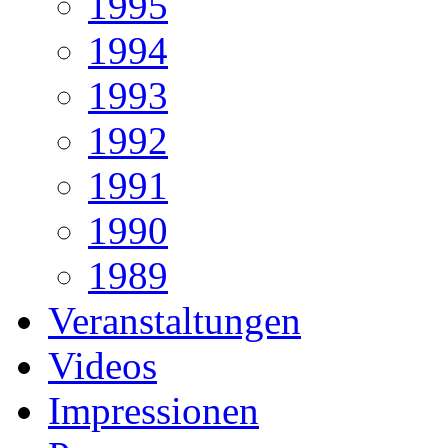
1995
1994
1993
1992
1991
1990
1989
Veranstaltungen
Videos
Impressionen