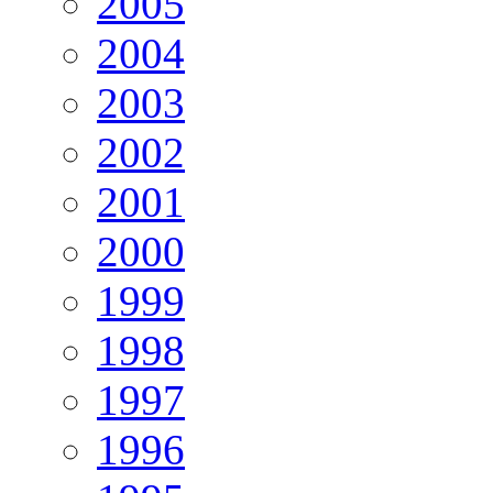
2005
2004
2003
2002
2001
2000
1999
1998
1997
1996