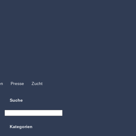
en
Presse
Zucht
Suche
Kategorien