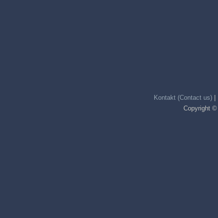
Kontakt (Contact us)
|
Copyright ©