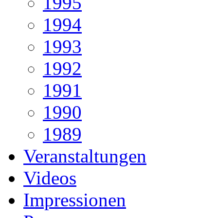
1995
1994
1993
1992
1991
1990
1989
Veranstaltungen
Videos
Impressionen