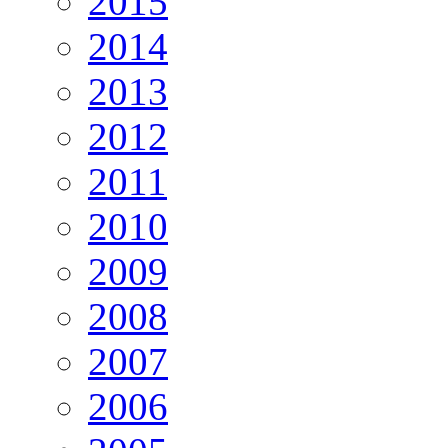
2015
2014
2013
2012
2011
2010
2009
2008
2007
2006