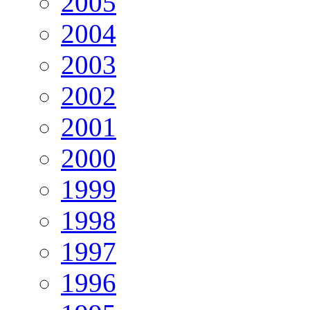
2005
2004
2003
2002
2001
2000
1999
1998
1997
1996