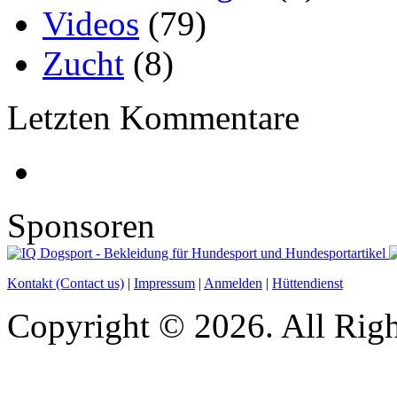
Videos
(79)
Zucht
(8)
Letzten Kommentare
Sponsoren
Kontakt (Contact us)
|
Impressum
|
Anmelden
|
Hüttendienst
Copyright © 2026. All Righ