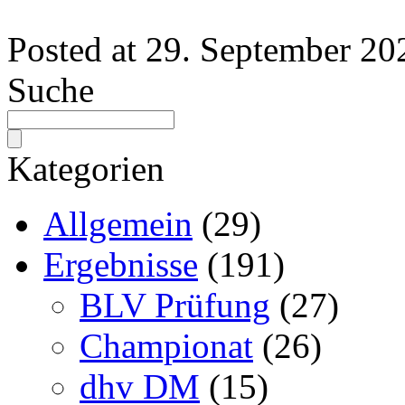
Posted at
29. September 20
Suche
Kategorien
Allgemein
(29)
Ergebnisse
(191)
BLV Prüfung
(27)
Championat
(26)
dhv DM
(15)