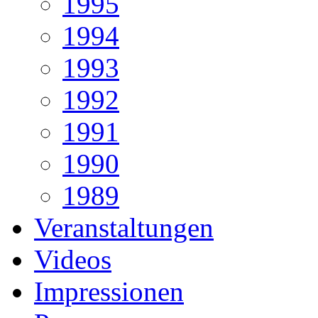
1995
1994
1993
1992
1991
1990
1989
Veranstaltungen
Videos
Impressionen