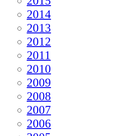
2015
2014
2013
2012
2011
2010
2009
2008
2007
2006