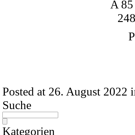
A 85
248
P
Posted at
26. August 2022
i
Suche
Kategorien