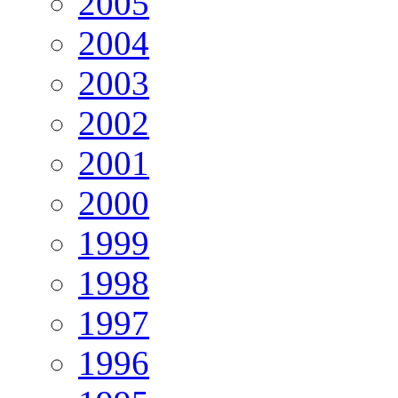
2005
2004
2003
2002
2001
2000
1999
1998
1997
1996