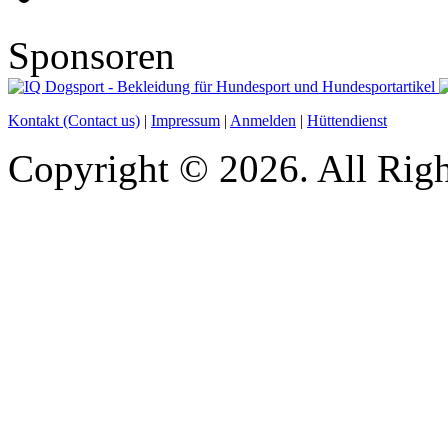
Sponsoren
Kontakt (Contact us)
|
Impressum
|
Anmelden
|
Hüttendienst
Copyright © 2026. All Righ