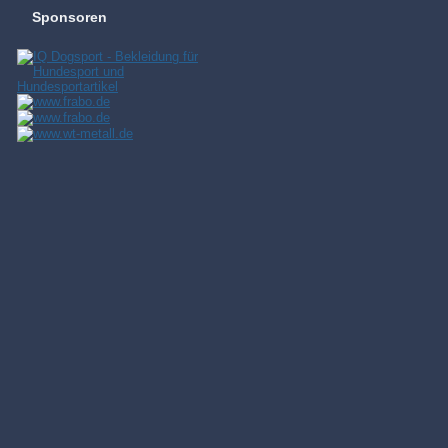
Sponsoren