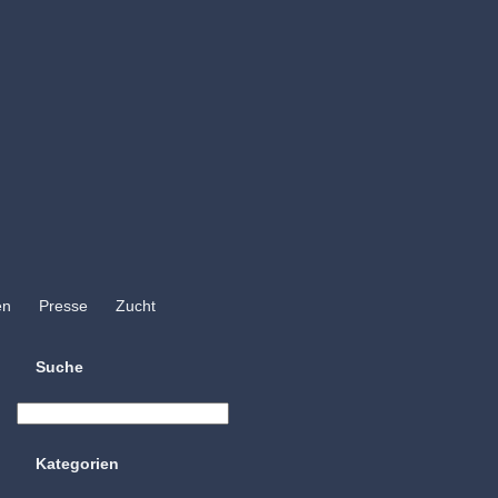
en
Presse
Zucht
Suche
Kategorien