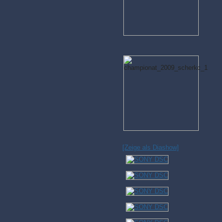
[Zeige als Diashow]