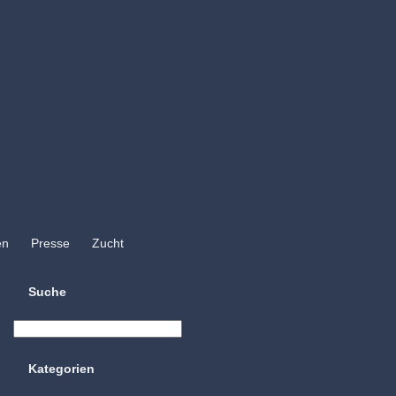
en
Presse
Zucht
Suche
Kategorien