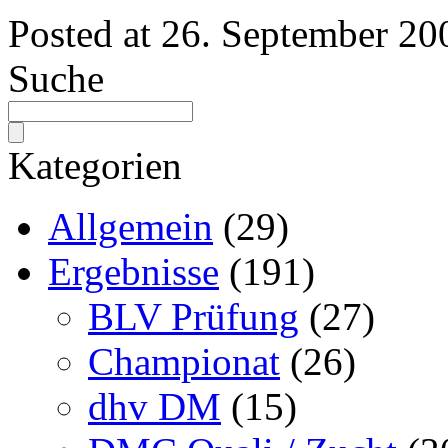
Posted at
26. September 20
Suche
Kategorien
Allgemein
(29)
Ergebnisse
(191)
BLV Prüfung
(27)
Championat
(26)
dhv DM
(15)