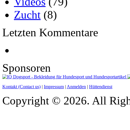
Videos
(79)
Zucht
(8)
Letzten Kommentare
Sponsoren
Kontakt (Contact us)
|
Impressum
|
Anmelden
|
Hüttendienst
Copyright © 2026. All Righ