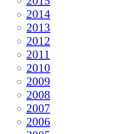
2015
2014
2013
2012
2011
2010
2009
2008
2007
2006