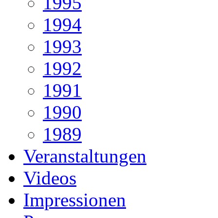
1995
1994
1993
1992
1991
1990
1989
Veranstaltungen
Videos
Impressionen