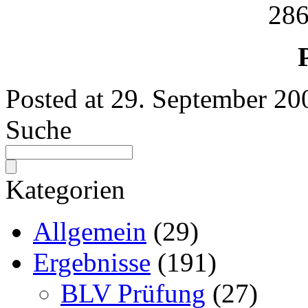
286
Posted at
29. September 20
Suche
Kategorien
Allgemein
(29)
Ergebnisse
(191)
BLV Prüfung
(27)