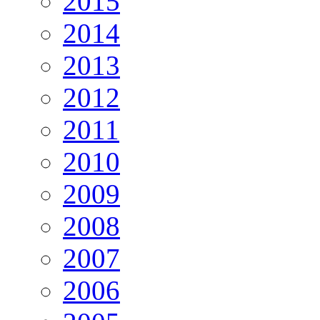
2015
2014
2013
2012
2011
2010
2009
2008
2007
2006