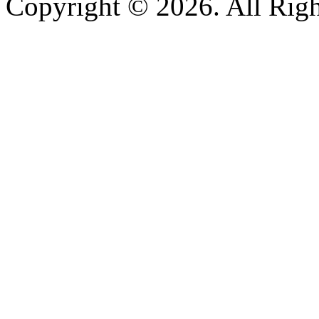
Copyright © 2026. All Righ