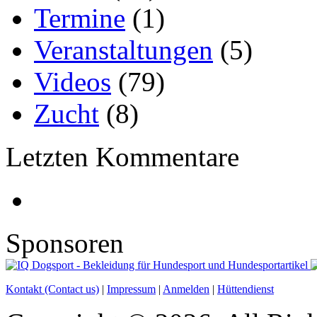
Termine
(1)
Veranstaltungen
(5)
Videos
(79)
Zucht
(8)
Letzten Kommentare
Sponsoren
Kontakt (Contact us)
|
Impressum
|
Anmelden
|
Hüttendienst