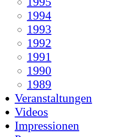
1995
1994
1993
1992
1991
1990
1989
Veranstaltungen
Videos
Impressionen